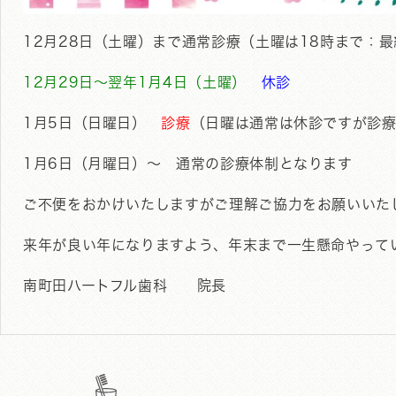
12月28日（土曜）まで通常診療（土曜は18時まで：最
12月29日～翌年1月4日（土曜）
休診
1月5日（日曜日）
診療
（日曜は通常は休診ですが診
1月6日（月曜日）～ 通常の診療体制となります
ご不便をおかけいたしますがご理解ご協力をお願いいた
来年が良い年になりますよう、年末まで一生懸命やって
南町田ハートフル歯科 院長