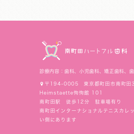
診療内容：
歯科、小児歯科、矯正歯科、
〒194-0005
東京都町田市南町田3
Heimstaette恂恂館 101
南町田駅 徒歩12分 駐車場有り
南町田インターナショナルテニスカレ
い側にあります