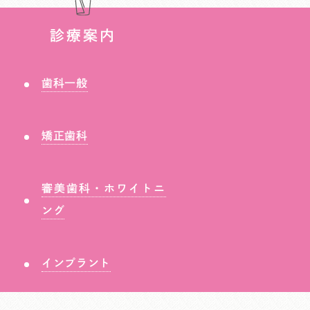
診療案内
歯科一般
矯正歯科
審美歯科・ホワイトニ
ング
インプラント