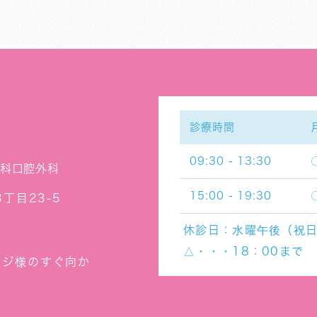
診療時間
09:30 - 13:30
歯科口腔外科
15:00 - 19:30
丁目23-5
休診日：
水曜午後（祝日
△・・・18：00まで
ッジ様のすぐ向か