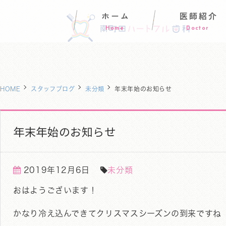
ホーム
医師紹介
Home
Doctor
HOME
スタッフブログ
未分類
年末年始のお知らせ
年末年始のお知らせ
2019年12月6日
未分類
おはようございます！
かなり冷え込んできてクリスマスシーズンの到来ですね