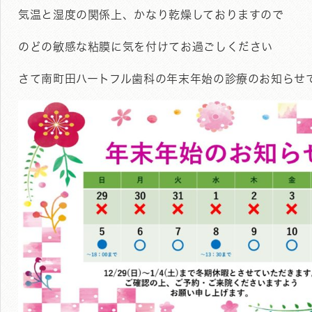
気温と湿度の関係上、かなり乾燥しておりますので
のどの敏感な粘膜に気を付けてお過ごしください
さて南町田ハートフル歯科の年末年始の診療のお知らせ