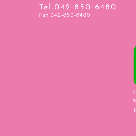
Tel.042-850-6480
Fax.042-850-6480